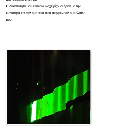
Η δυνατότητά μου είναι να διαχειρίζομαι έργα με την
ικανότητα και την εμπειρία που περιμένουν οι πελάτες
μου.