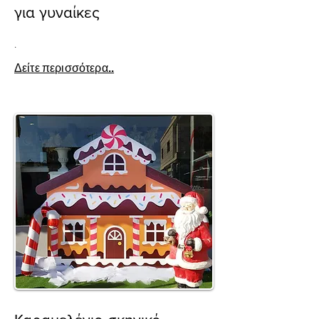
για γυναίκες
.
Δείτε περισσότερα..