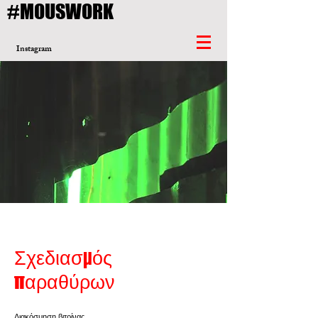
#MOUSWORK
Instagram
Σχεδιασμός
παραθύρων
Διακόσμηση βιτρίνας.