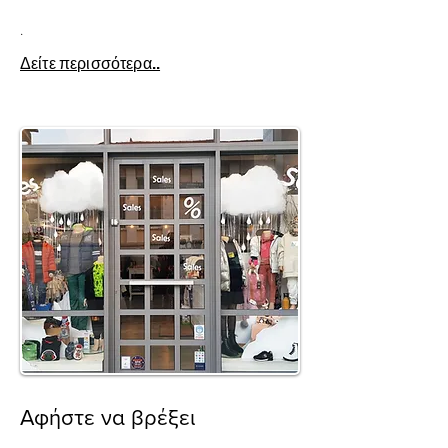
.
Δείτε περισσότερα..
Αφήστε να βρέξει