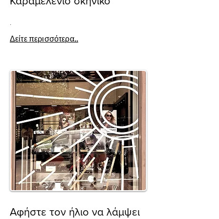
Καραμελένιο σκηνικό
.
Δείτε περισσότερα..
Αφήστε τον ήλιο να λάμψει