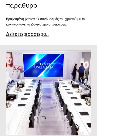
παράθυρο
Βραβευμένη βιτρίνα. Ο συνδυασμός του χρυσού με το
κόκκινο κάνει το ιδανικότερο αποτέλεσμα.
Δείτε περισσότερα..