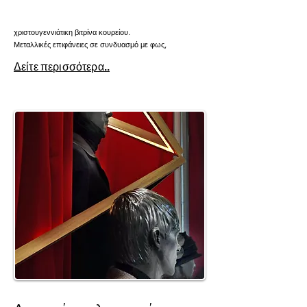
χριστουγεννιάτικη βιτρίνα κουρείου.
Μεταλλικές επιφάνειες σε συνδυασμό με φως,
Δείτε περισσότερα..