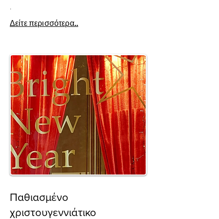
.
Δείτε περισσότερα..
Παθιασμένο
χριστουγεννιάτικο