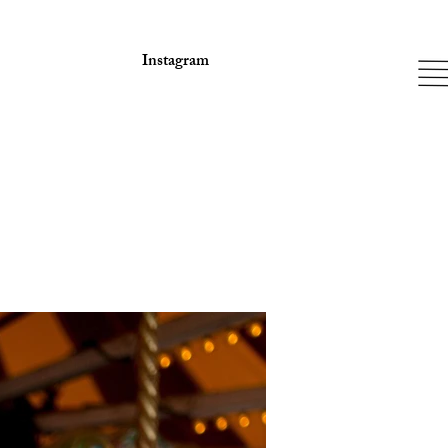
Instagram